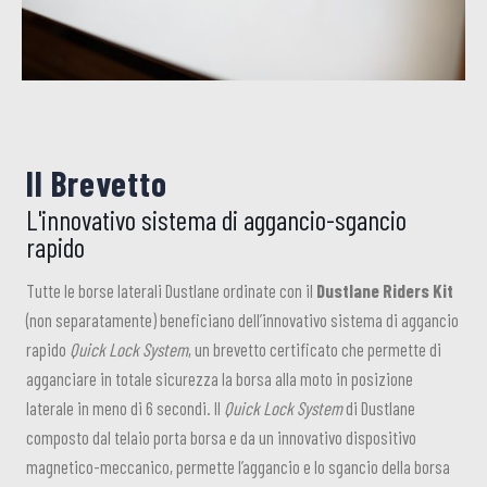
Il Brevetto
L'innovativo sistema di aggancio-sgancio
rapido
Tutte le borse laterali Dustlane ordinate con il
Dustlane Riders Kit
(non separatamente) beneficiano dell’innovativo sistema di aggancio
rapido
Quick Lock System
, un brevetto certificato che permette di
agganciare in totale sicurezza la borsa alla moto in posizione
laterale in meno di 6 secondi. Il
Quick Lock System
di Dustlane
composto dal telaio porta borsa e da un innovativo dispositivo
magnetico-meccanico, permette l’aggancio e lo sgancio della borsa