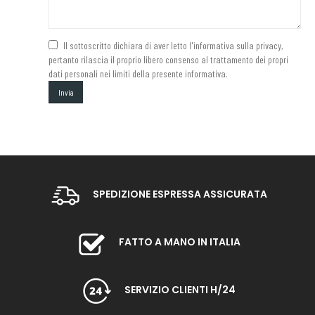
Il sottoscritto dichiara di aver letto l'informativa sulla privacy,
pertanto rilascia il proprio libero consenso al trattamento dei propri
dati personali nei limiti della presente informativa.
SPEDIZIONE ESPRESSA ASSICURATA
FATTO A MANO IN ITALIA
SERVIZIO CLIENTI H/24