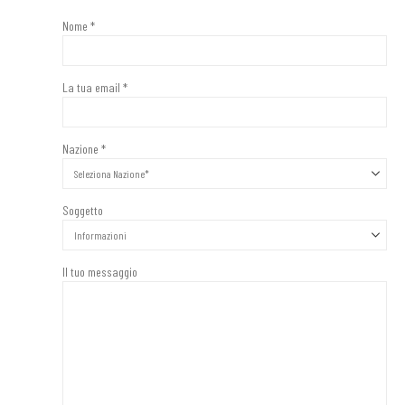
Nome *
La tua email *
Nazione *
Soggetto
Il tuo messaggio