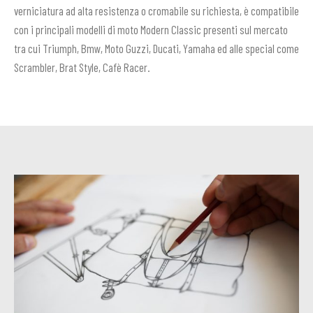
verniciatura ad alta resistenza o cromabile su richiesta, è compatibile
con i principali modelli di moto Modern Classic presenti sul mercato
tra cui Triumph, Bmw, Moto Guzzi, Ducati, Yamaha ed alle special come
Scrambler, Brat Style, Cafè Racer.