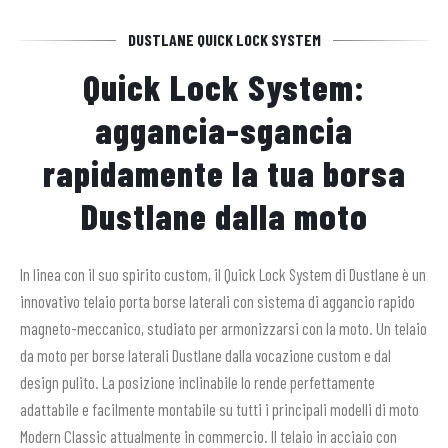
DUSTLANE QUICK LOCK SYSTEM
Quick Lock System:
aggancia-sgancia
rapidamente la tua borsa
Dustlane dalla moto
In linea con il suo spirito custom, il Quick Lock System di Dustlane è un
innovativo telaio porta borse laterali con sistema di aggancio rapido
magneto-meccanico, studiato per armonizzarsi con la moto. Un telaio
da moto per borse laterali Dustlane dalla vocazione custom e dal
design pulito. La posizione inclinabile lo rende perfettamente
adattabile e facilmente montabile su tutti i principali modelli di moto
Modern Classic attualmente in commercio. Il telaio in acciaio con