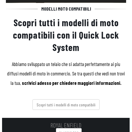
MODELLI MOTO COMPATIBILI
Scopri tutti i modelli di moto
compatibili con il Quick Lock
System
Abbiamo sviluppato un telaio che si adatta perfettamente ai piu
diffusi modelli di moto in commercio. Se tra questi che vedi non trovi
la tua,
scrivici adesso per chiedere maggiori informazioni.
Scopri tutti i modelli di moto compatibili
ROYAL ENFIELD