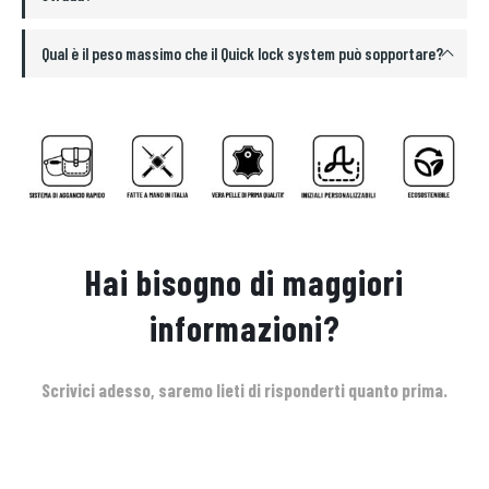
Qual è il peso massimo che il Quick lock system può sopportare?
Hai bisogno di maggiori
informazioni?
Scrivici adesso, saremo lieti di risponderti quanto prima.