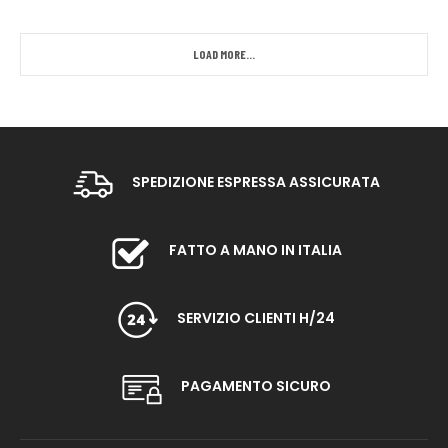
LOAD MORE...
SPEDIZIONE ESPRESSA ASSICURATA
FATTO A MANO IN ITALIA
SERVIZIO CLIENTI H/24
PAGAMENTO SICURO