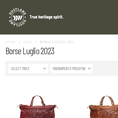
HOME
SHOP
BORSE LUGLIO 2023
Borse Luglio 2023
SELECT PRICE