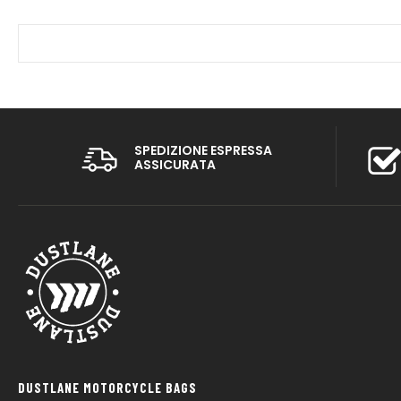
SPEDIZIONE ESPRESSA
ASSICURATA
DUSTLANE MOTORCYCLE BAGS